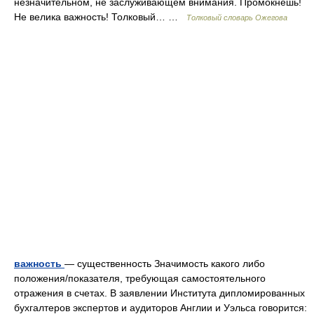
незначительном, не заслуживающем внимания. Промокнешь!
Не велика важность! Толковый… …
Толковый словарь Ожегова
важность
— существенность Значимость какого либо
положения/показателя, требующая самостоятельного
отражения в счетах. В заявлении Института дипломированных
бухгалтеров экспертов и аудиторов Англии и Уэльса говорится: