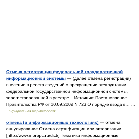
Отмена регистрации федеральной государственной
информационной системы
— (далее отмена регистрации)
внесение в реестр сведений о прекращении эксплуатации
федеральной государственной информационной системы,
зарегистрированной в реестре... Источник: Постановление
Правительства РФ от 10.09.2009 N 723 О порядке ввода в… …
Официальная терминология
отмена (в информационных технологиях)
— отмена
аннулирование Отмена сертификации или авторизации.
[http://www.morepc.ru/dict/] Тематики информационные