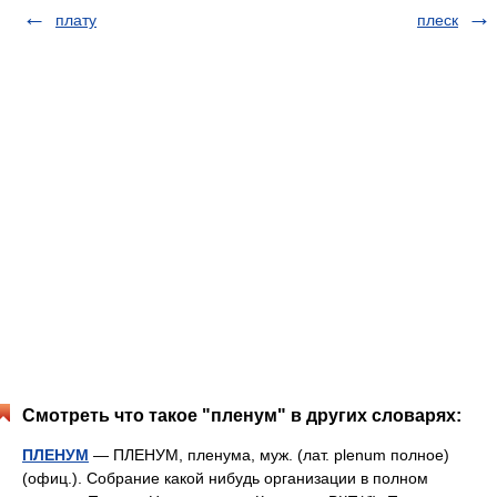
плату
плеск
Смотреть что такое "пленум" в других словарях:
ПЛЕНУМ
— ПЛЕНУМ, пленума, муж. (лат. plenum полное)
(офиц.). Собрание какой нибудь организации в полном