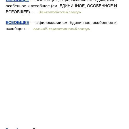
особенное и всеобщее (см. ЕДИНИЧНОЕ, ОСОБЕННОЕ И
ВСЕОБЩЕЕ) …
Энциклопедический словарь
ВСЕОБЩЕЕ
— в философии см. Единичное, особенное и
всеобщее …
Большой Энциклопедический словарь