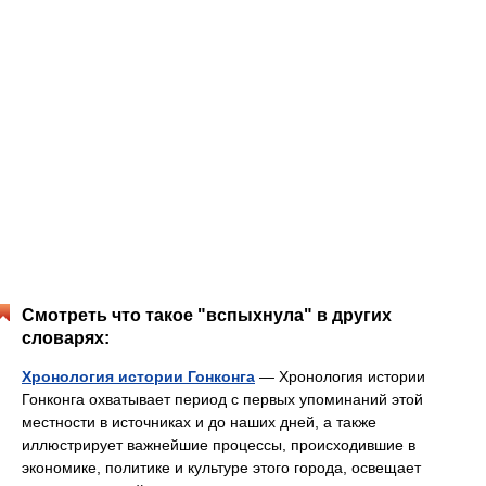
Смотреть что такое "вспыхнула" в других
словарях:
Хронология истории Гонконга
— Хронология истории
Гонконга охватывает период с первых упоминаний этой
местности в источниках и до наших дней, а также
иллюстрирует важнейшие процессы, происходившие в
экономике, политике и культуре этого города, освещает