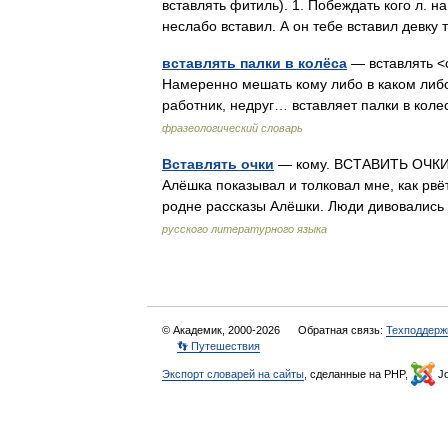
вставлять фитиль). 1. Побеждать кого л. 
неслабо вставил. А он тебе вставил девку
вставлять палки в колёса
— вставлять <с
Намеренно мешать кому либо в каком либо 
работник, недруг… вставляет палки в к
фразеологический словарь
Вставлять очки
— кому. ВСТАВИТЬ ОЧКИ ко
Алёшка показывал и толковал мне, как рв
родне рассказы Алёшки. Люди дивовались
русского литературного языка
© Академик, 2000-2026
Обратная связь:
Техподдерж
👣 Путешествия
Экспорт словарей на сайты
, сделанные на PHP,
Jo