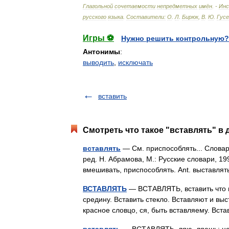
Глагольной
сочетаемости
непредметных
имён
. -
Ин
русского
языка
.
Составители:
О
.
Л
.
Бирюк
,
В
.
Ю
.
Гусе
Игры ⚽
Нужно решить контрольную?
Антонимы
:
выводить
,
исключать
вставить
Смотреть что такое "вставлять" в 
вставлять
— См. приспособлять... Словар
ред. Н. Абрамова, М.: Русские словари, 19
вмешивать, приспособлять. Ant. выставл
ВСТАВЛЯТЬ
— ВСТАВЛЯТЬ, вставить что во
средину. Вставить стекло. Вставляют и выс
красное словцо, ся, быть вставляему. Вс