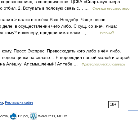
на соревнованиях, в соперничестве. ЦСКА «Спартаку» вчера
 то отбил. 2. Вступать в половую связь с… …
Словарь русского арго
тавить> палки в колёса Разг. Неодобр. Чаще несов.
деле, в осуществлении чего либо. С сущ. со знач. лица:
олеса кому? инженеру, предпринимателям…;… …
Учебный
му. Прост. Экспрес. Превосходить кого либо в чём либо.
ёт водою цинки на сплаве… Я переводил нашей малой и старой
 на Алёшку: Ат смышлёный! Ат тебе …
Фразеологический словарь
ка
,
Реклама на сайте
18+
omla,
Drupal,
WordPress, MODx.