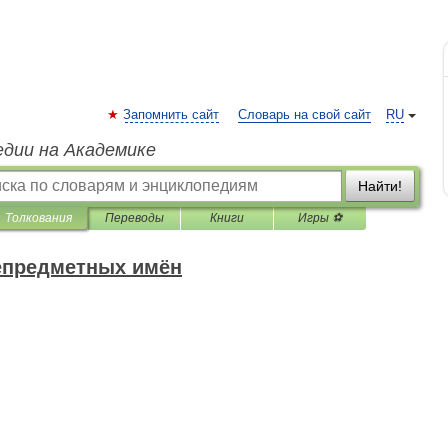
Запомнить сайт
Словарь на свой сайт
RU
едии на Академике
Найти!
Толкования
Переводы
Книги
Игры ⚽
епредметных имён