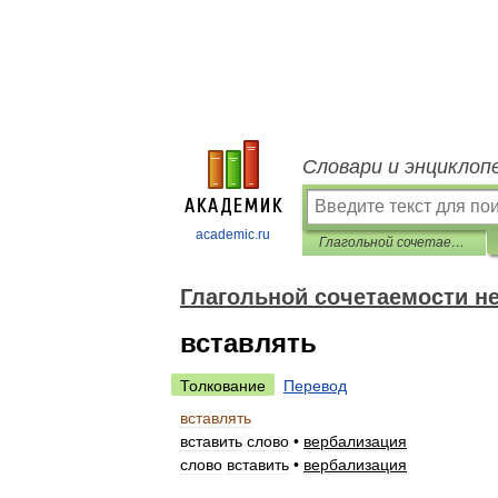
Словари и энциклоп
academic.ru
Глагольной сочетаемости непредметных имён
Глагольной сочетаемости н
вставлять
Толкование
Перевод
вставлять
вставить
слово
•
вербализация
слово
вставить
•
вербализация