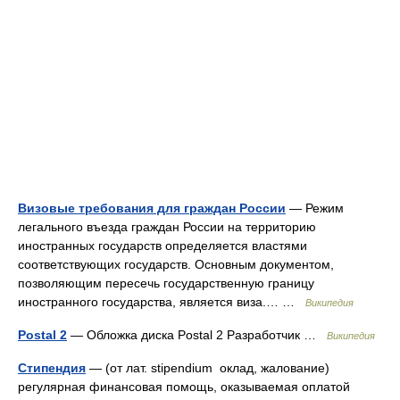
Визовые требования для граждан России
— Режим
легального въезда граждан России на территорию
иностранных государств определяется властями
соответствующих государств. Основным документом,
позволяющим пересечь государственную границу
иностранного государства, является виза.… …
Википедия
Postal 2
— Обложка диска Postal 2 Разработчик …
Википедия
Стипендия
— (от лат. stipendium оклад, жалование)
регулярная финансовая помощь, оказываемая оплатой