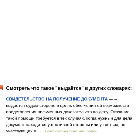
Смотреть что такое "выдаётся" в других словарях:
СВИДЕТЕЛЬСТВО НА ПОЛУЧЕНИЕ ДОКУМЕНТА
— –
выдаётся судом стороне в целях облегчения ей возможности
представления письменных доказательств по делу. Оказание
такой помощи требуется в тех случаях, когда нужный для дела
документ находится у противной стороны или у третьих, не
участвующих в …
Советский юридический словарь