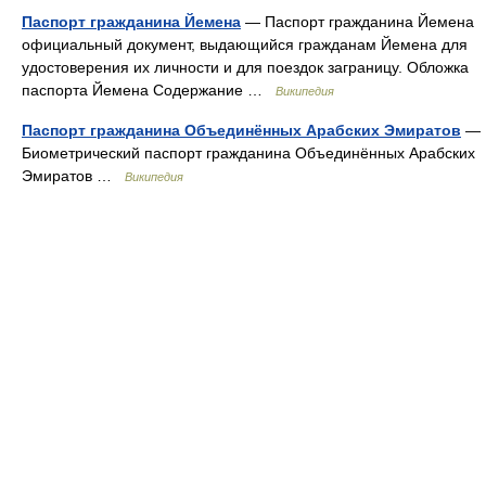
Паспорт гражданина Йемена
— Паспорт гражданина Йемена
официальный документ, выдающийся гражданам Йемена для
удостоверения их личности и для поездок заграницу. Обложка
паспорта Йемена Содержание …
Википедия
Паспорт гражданина Объединённых Арабских Эмиратов
—
Биометрический паспорт гражданина Объединённых Арабских
Эмиратов …
Википедия