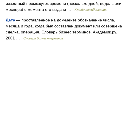
известный промежуток времени (несколько дней, недель или
месяцев) с момента его выдачи …
Юридический словарь
Дата
— проставленное на документе обозначение числа,
месяца и года, когда был составлен документ или совершена
сделка, операция. Словарь бизнес терминов. Академик.ру.
2001 …
Словарь бизнес-терминов