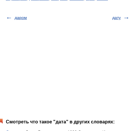
даром
дату
Смотреть что такое "дата" в других словарях: