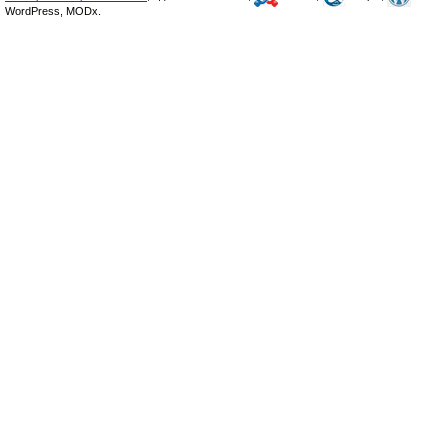
WordPress, MODx.