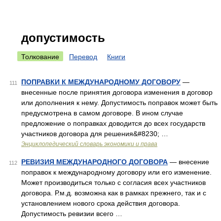
допустимость
Толкование
Перевод
Книги
ПОПРАВКИ К МЕЖДУНАРОДНОМУ ДОГОВОРУ
—
111
внесенные после принятия договора изменения в договор
или дополнения к нему. Допустимость поправок может быть
предусмотрена в самом договоре. В ином случае
предложение о поправках доводится до всех государств
участников договора для решения&#8230; …
Энциклопедический словарь экономики и права
РЕВИЗИЯ МЕЖДУНАРОДНОГО ДОГОВОРА
— внесение
112
поправок к международному договору или его изменение.
Может производиться только с согласия всех участников
договора. Р.м.д. возможна как в рамках прежнего, так и с
установлением нового срока действия договора.
Допустимость ревизии всего …