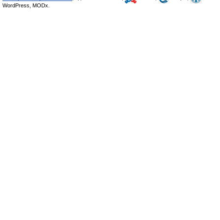
WordPress, MODx.