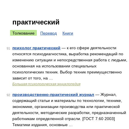
практический
Толкование
Перевод
Книги
психолог практический
— к его сфере деятельности
91
относятся психодиагностика, выработка рекомендаций по
изменению ситуации и непосредственная работа с людьми,
основанная на использовании специальных
психологических техник. Выбор техник преимущественно
зависит от того, на …
Большая психологическая энциклопедия
производственно-практический журнал
— Журнал,
92
содержащий статьи и материалы по технологии, технике,
экономике, организации производства или практической
деятельности, методические разработки, предназначенный
работникам определенной отрасли. [ГОСТ 7.60 2003]
Тематики издания, основные …