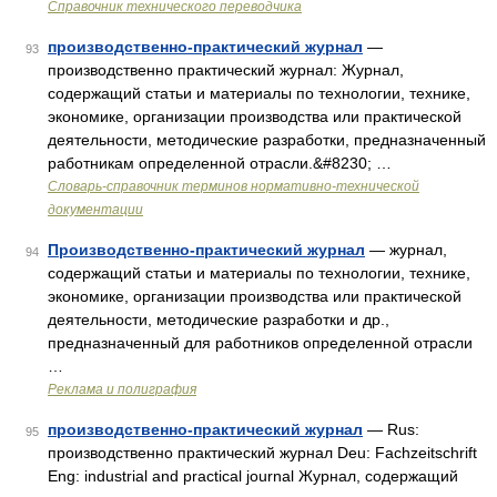
Справочник технического переводчика
производственно-практический журнал
—
93
производственно практический журнал: Журнал,
содержащий статьи и материалы по технологии, технике,
экономике, организации производства или практической
деятельности, методические разработки, предназначенный
работникам определенной отрасли.&#8230; …
Словарь-справочник терминов нормативно-технической
документации
Производственно-практический журнал
— журнал,
94
содержащий статьи и материалы по технологии, технике,
экономике, организации производства или практической
деятельности, методические разработки и др.,
предназначенный для работников определенной отрасли
…
Реклама и полиграфия
производственно-практический журнал
— Rus:
95
производственно практический журнал Deu: Fachzeitschrift
Eng: industrial and practical journal Журнал, содержащий