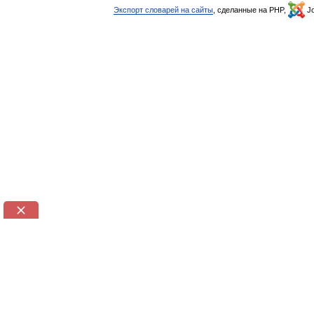
Экспорт словарей на сайты
, сделанные на PHP,
Jo