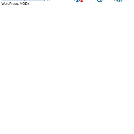
WordPress, MODx.