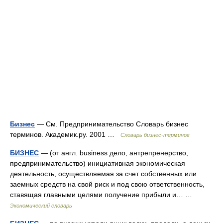
Бизнес
— См. Предпринимательство Словарь бизнес
терминов. Академик.ру. 2001 …
Словарь бизнес-терминов
БИЗНЕС
— (от англ. business дело, антрепренерство,
предпринимательство) инициативная экономическая
деятельность, осуществляемая за счет собственных или
заемных средств на свой риск и под свою ответственность,
ставящая главными целями получение прибыли и… …
Экономический словарь