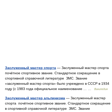
Заслуженный мастер спорта
— Заслуженный мастер спорта
почётное спортивное звание. Стандартное сокращение в
спортивной справочной литературе ЗМС. Звание
«заслуженный мастер спорта» было учреждено в СССР в 1934
году (с 1983 года официальное наименование … …
Википедия
Заслуженный мастер альпинизма
— Заслуженный мастер
спорта почётное спортивное звание. Стандартное сокращение
в спортивной справочной литературе ЗМС. Звание