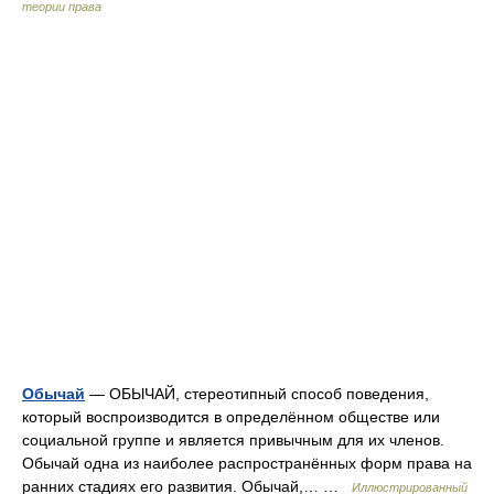
теории права
Обычай
— ОБЫЧАЙ, стереотипный способ поведения,
который воспроизводится в определённом обществе или
социальной группе и является привычным для их членов.
Обычай одна из наиболее распространённых форм права на
ранних стадиях его развития. Обычай,… …
Иллюстрированный