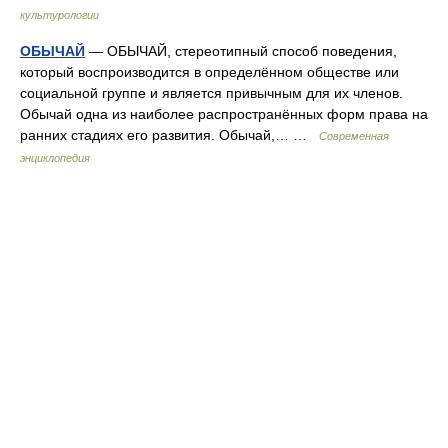
культурологии
ОБЫЧАЙ
— ОБЫЧАЙ, стереотипный способ поведения,
который воспроизводится в определённом обществе или
социальной группе и является привычным для их членов.
Обычай одна из наиболее распространённых форм права на
ранних стадиях его развития. Обычай,… …
Современная
энциклопедия