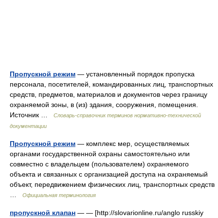
Пропускной режим
— установленный порядок пропуска
персонала, посетителей, командированных лиц, транспортных
средств, предметов, материалов и документов через границу
охраняемой зоны, в (из) здания, сооружения, помещения.
Источник …
Словарь-справочник терминов нормативно-технической
документации
Пропускной режим
— комплекс мер, осуществляемых
органами государственной охраны самостоятельно или
совместно с владельцем (пользователем) охраняемого
объекта и связанных с организацией доступа на охраняемый
объект, передвижением физических лиц, транспортных средств
…
Официальная терминология
пропускной клапан
— — [http://slovarionline.ru/anglo russkiy