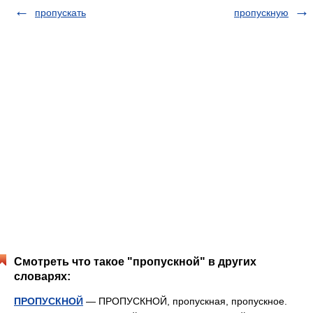
пропускать
пропускную
Смотреть что такое "пропускной" в других
словарях:
ПРОПУСКНОЙ
— ПРОПУСКНОЙ, пропускная, пропускное.