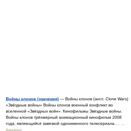
Войны клонов (значения)
— Войны клонов (англ. Clone Wars)
«Звёздные войны» Войны клонов военный конфликт во
вселенной «Звёздных войн». Кинофильмы Звёздные войны.
Войны клонов трёхмерный анимационный кинофильм 2008
года, являющийся завязкой одноименного телесериала.… …
Википедия