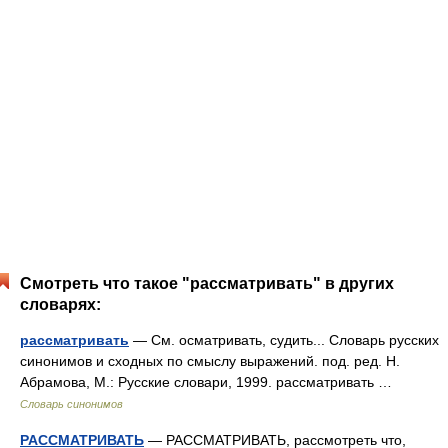
Смотреть что такое "рассматривать" в других
словарях:
рассматривать
— См. осматривать, судить... Словарь русских
синонимов и сходных по смыслу выражений. под. ред. Н.
Абрамова, М.: Русские словари, 1999. рассматривать …
Словарь синонимов
РАССМАТРИВАТЬ
— РАССМАТРИВАТЬ, рассмотреть что,