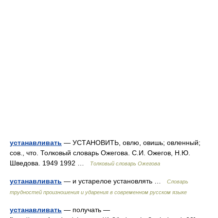
устанавливать
— УСТАНОВИТЬ, овлю, овишь; овленный;
сов., что. Толковый словарь Ожегова. С.И. Ожегов, Н.Ю.
Шведова. 1949 1992 …
Толковый словарь Ожегова
устанавливать
— и устарелое установлять …
Словарь
трудностей произношения и ударения в современном русском языке
устанавливать
— получать —