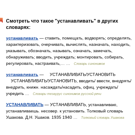
Смотреть что такое "устанавливать" в других
словарях:
устанавливать
— ставить, помещать, водворять; определять,
характеризовать, очерчивать, вычислять, назначать, находить,
указывать, обозначать, называть, означать, замечать,
обнаруживать; вводить, учреждать; монтировать, собирать,
регулировать, настраивать,… …
Словарь синонимов
устанавливать
— УСТАНАВЛИВАТЬ/УСТАНОВИТЬ
УСТАНАВЛИВАТЬ/УСТАНОВИТЬ, вводить/ ввести, внедрять/
внедрить, книжн. насаждать/насадить, офиц. учреждать/
учредить …
Словарь-тезаурус синонимов русской речи
УСТАНАВЛИВАТЬ
— УСТАНАВЛИВАТЬ, устанавливаю,
устанавливаешь. несовер. к установить. Толковый словарь
Ушакова. Д.Н. Ушаков. 1935 1940 …
Толковый словарь Ушакова