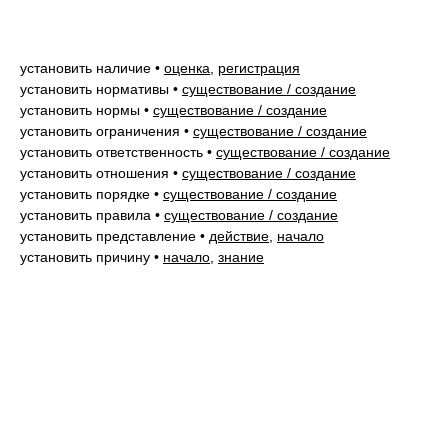
установить наличие
•
оценка
,
регистрация
установить нормативы
•
существование / создание
установить нормы
•
существование / создание
установить ограничения
•
существование / создание
установить ответственность
•
существование / создание
установить отношения
•
существование / создание
установить порядке
•
существование / создание
установить правила
•
существование / создание
установить представление
•
действие
,
начало
установить причину
•
начало
,
знание